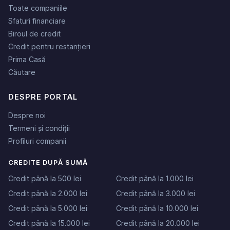
Toate companiile
Sfaturi financiare
Biroul de credit
Credit pentru restanțieri
Prima Casă
Căutare
DESPRE PORTAL
Despre noi
Termeni și condiții
Profiluri companii
CREDITE DUPĂ SUMĂ
Credit până la 500 lei
Credit până la 1.000 lei
Credit până la 2.000 lei
Credit până la 3.000 lei
Credit până la 5.000 lei
Credit până la 10.000 lei
Credit până la 15.000 lei
Credit până la 20.000 lei