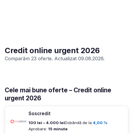
Credit online urgent 2026
Comparăm 23 oferte. Actualizat 09.08.2026.
Cele mai bune oferte – Credit online
urgent 2026
Soscredit
100 lei – 4.000 lei
Dobândă de la
4,00 %
Aprobare:
15 minute