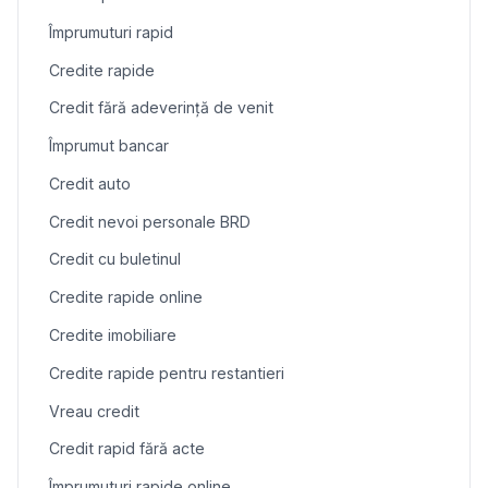
Împrumuturi rapid
Credite rapide
Credit fără adeverință de venit
Împrumut bancar
Credit auto
Credit nevoi personale BRD
Credit cu buletinul
Credite rapide online
Credite imobiliare
Credite rapide pentru restantieri
Vreau credit
Credit rapid fără acte
Împrumuturi rapide online