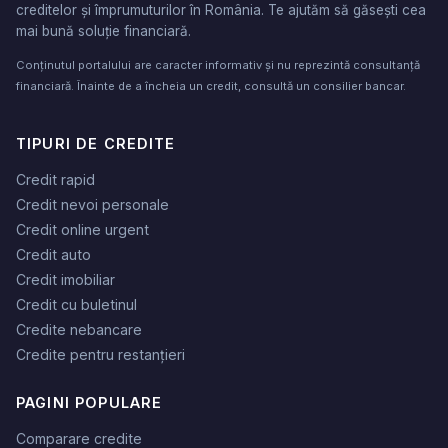
creditelor și împrumuturilor în România. Te ajutăm să găsești cea
mai bună soluție financiară.
Conținutul portalului are caracter informativ și nu reprezintă consultanță
financiară. Înainte de a încheia un credit, consultă un consilier bancar.
TIPURI DE CREDITE
Credit rapid
Credit nevoi personale
Credit online urgent
Credit auto
Credit imobiliar
Credit cu buletinul
Credite nebancare
Credite pentru restanțieri
PAGINI POPULARE
Comparare credite