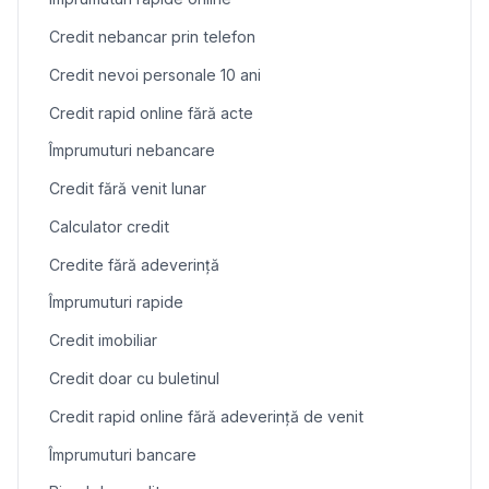
Credit nebancar prin telefon
Credit nevoi personale 10 ani
Credit rapid online fără acte
Împrumuturi nebancare
Credit fără venit lunar
Calculator credit
Credite fără adeverință
Împrumuturi rapide
Credit imobiliar
Credit doar cu buletinul
Credit rapid online fără adeverință de venit
Împrumuturi bancare