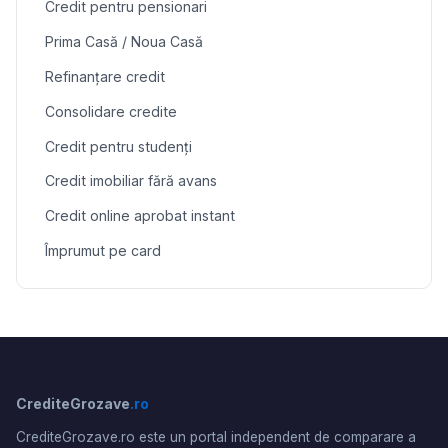
Credit pentru pensionari
Prima Casă / Noua Casă
Refinanțare credit
Consolidare credite
Credit pentru studenți
Credit imobiliar fără avans
Credit online aprobat instant
Împrumut pe card
CrediteGrozave
.ro
CrediteGrozave.ro este un portal independent de comparare a