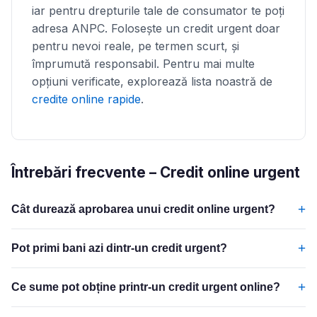
iar pentru drepturile tale de consumator te poți
adresa ANPC. Folosește un credit urgent doar
pentru nevoi reale, pe termen scurt, și
împrumută responsabil. Pentru mai multe
opțiuni verificate, explorează lista noastră de
credite online rapide
.
Întrebări frecvente – Credit online urgent
+
Cât durează aprobarea unui credit online urgent?
+
Pot primi bani azi dintr-un credit urgent?
+
Ce sume pot obține printr-un credit urgent online?