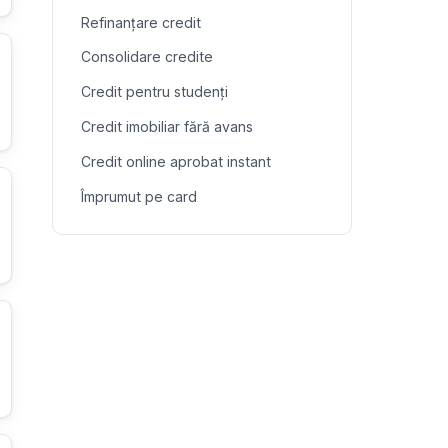
Refinanțare credit
Consolidare credite
Credit pentru studenți
Credit imobiliar fără avans
Credit online aprobat instant
Împrumut pe card