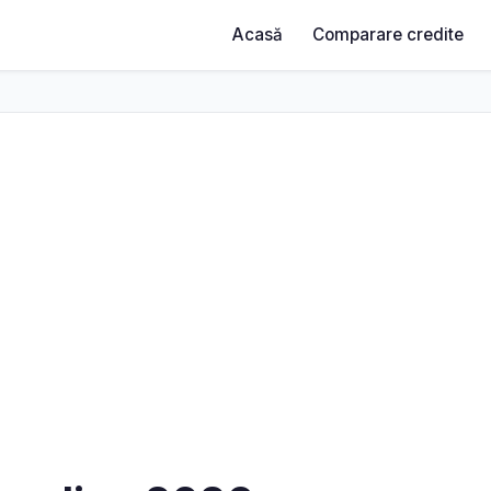
Acasă
Comparare credite