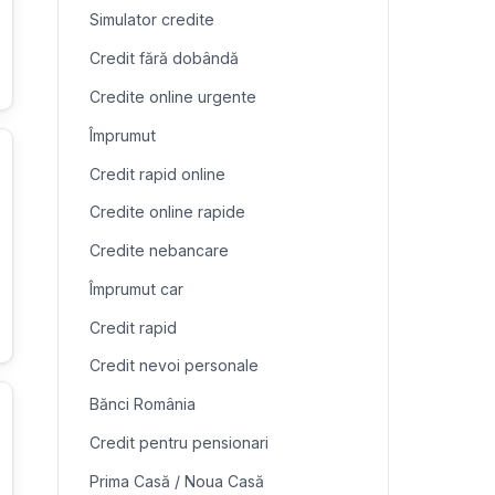
Simulator credite
Credit fără dobândă
Credite online urgente
Împrumut
Credit rapid online
Credite online rapide
Credite nebancare
Împrumut car
Credit rapid
Credit nevoi personale
Bănci România
Credit pentru pensionari
Prima Casă / Noua Casă