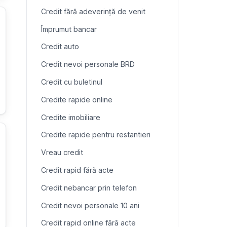
Credit fără adeverință de venit
Împrumut bancar
Credit auto
Credit nevoi personale BRD
Credit cu buletinul
Credite rapide online
Credite imobiliare
Credite rapide pentru restantieri
Vreau credit
Credit rapid fără acte
Credit nebancar prin telefon
Credit nevoi personale 10 ani
Credit rapid online fără acte