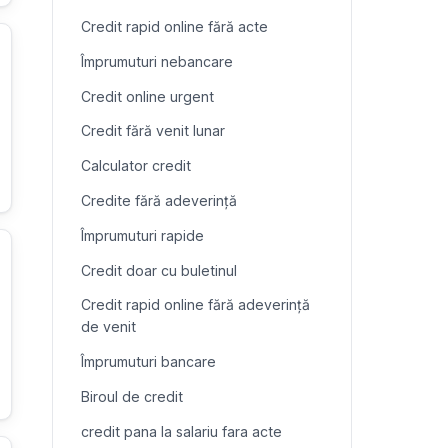
Credit rapid online fără acte
Împrumuturi nebancare
Credit online urgent
Credit fără venit lunar
Calculator credit
Credite fără adeverință
Împrumuturi rapide
Credit doar cu buletinul
Credit rapid online fără adeverință
de venit
Împrumuturi bancare
Biroul de credit
credit pana la salariu fara acte