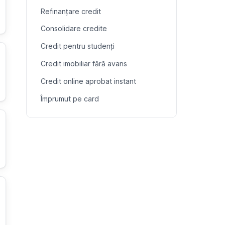
Refinanțare credit
Consolidare credite
Credit pentru studenți
Credit imobiliar fără avans
Credit online aprobat instant
Împrumut pe card