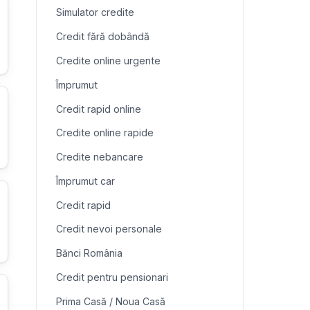
Simulator credite
Credit fără dobândă
Credite online urgente
Împrumut
Credit rapid online
Credite online rapide
Credite nebancare
Împrumut car
Credit rapid
Credit nevoi personale
Bănci România
Credit pentru pensionari
Prima Casă / Noua Casă