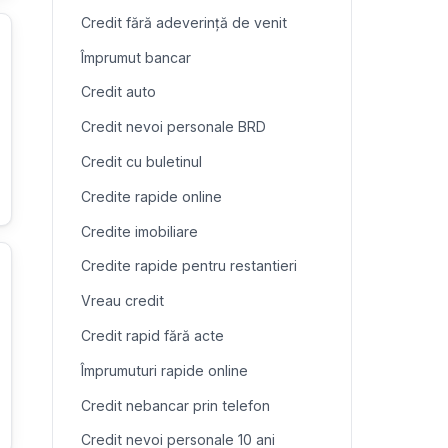
Credit fără adeverință de venit
Împrumut bancar
Credit auto
Credit nevoi personale BRD
Credit cu buletinul
Credite rapide online
Credite imobiliare
Credite rapide pentru restantieri
Vreau credit
Credit rapid fără acte
Împrumuturi rapide online
Credit nebancar prin telefon
Credit nevoi personale 10 ani