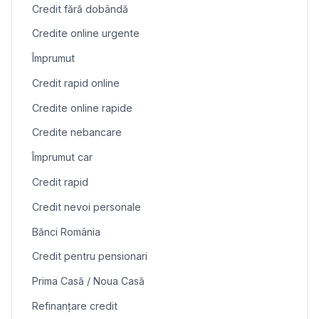
Credit fără dobândă
Credite online urgente
Împrumut
Credit rapid online
Credite online rapide
Credite nebancare
Împrumut car
Credit rapid
Credit nevoi personale
Bănci România
Credit pentru pensionari
Prima Casă / Noua Casă
Refinanțare credit