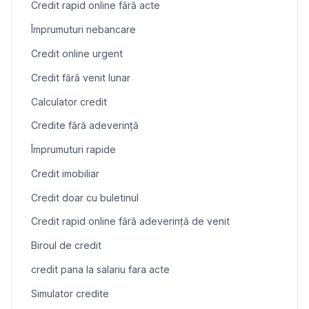
Credit rapid online fără acte
Împrumuturi nebancare
Credit online urgent
Credit fără venit lunar
Calculator credit
Credite fără adeverință
Împrumuturi rapide
Credit imobiliar
Credit doar cu buletinul
Credit rapid online fără adeverință de venit
Biroul de credit
credit pana la salariu fara acte
Simulator credite