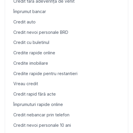
Credit fără adeverință de venit
Împrumut bancar
Credit auto
Credit nevoi personale BRD
Credit cu buletinul
Credite rapide online
Credite imobiliare
Credite rapide pentru restantieri
Vreau credit
Credit rapid fără acte
Împrumuturi rapide online
Credit nebancar prin telefon
Credit nevoi personale 10 ani