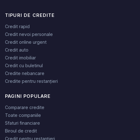
TIPURI DE CREDITE
Credit rapid
Credit nevoi personale
Credit online urgent
Credit auto
Credit imobiliar
Credit cu buletinul
Credite nebancare
Credite pentru restanțieri
PAGINI POPULARE
Comparare credite
Toate companiile
Sfaturi financiare
Biroul de credit
Credit pentru restanțieri