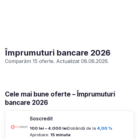
Împrumuturi bancare 2026
Comparăm 15 oferte. Actualizat 08.08.2026.
Cele mai bune oferte – Împrumuturi
bancare 2026
Soscredit
100 lei – 4.000 lei
Dobândă de la
4,00 %
Aprobare:
15 minute