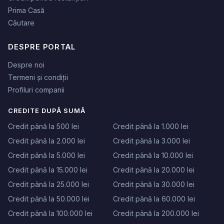
Prima Casă
Căutare
DESPRE PORTAL
Despre noi
Termeni și condiții
Profiluri companii
CREDITE DUPĂ SUMĂ
Credit până la 500 lei
Credit până la 1.000 lei
Credit până la 2.000 lei
Credit până la 3.000 lei
Credit până la 5.000 lei
Credit până la 10.000 lei
Credit până la 15.000 lei
Credit până la 20.000 lei
Credit până la 25.000 lei
Credit până la 30.000 lei
Credit până la 50.000 lei
Credit până la 60.000 lei
Credit până la 100.000 lei
Credit până la 200.000 lei