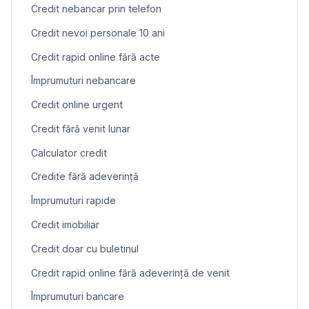
Credit nebancar prin telefon
Credit nevoi personale 10 ani
Credit rapid online fără acte
Împrumuturi nebancare
Credit online urgent
Credit fără venit lunar
Calculator credit
Credite fără adeverință
Împrumuturi rapide
Credit imobiliar
Credit doar cu buletinul
Credit rapid online fără adeverință de venit
Împrumuturi bancare