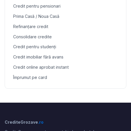
Credit pentru pensionari
Prima Casă / Noua Casă
Refinanțare credit
Consolidare credite
Credit pentru studenți
Credit imobiliar fără avans
Credit online aprobat instant
Împrumut pe card
CrediteGrozave
.ro