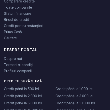
Comparare credite
Toate companiile
Sfaturi financiare
Biroul de credit
Credit pentru restanțieri
Prima Casă
Căutare
DESPRE PORTAL
Despre noi
Termeni și condiții
Profiluri companii
CREDITE DUPĂ SUMĂ
Credit până la 500 lei
Credit până la 1.000 lei
Credit până la 2.000 lei
Credit până la 3.000 lei
Credit până la 5.000 lei
Credit până la 10.000 lei