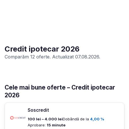
Credit ipotecar 2026
Comparăm 12 oferte. Actualizat 07.08.2026.
Cele mai bune oferte – Credit ipotecar
2026
Soscredit
100 lei – 4.000 lei
Dobândă de la
4,00 %
Aprobare:
15 minute