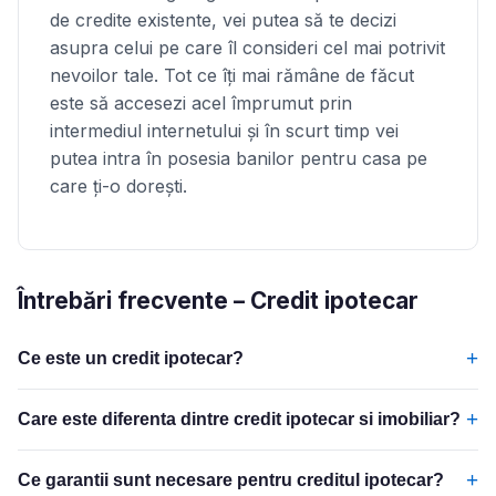
de credite existente, vei putea să te decizi
asupra celui pe care îl consideri cel mai potrivit
nevoilor tale. Tot ce îți mai rămâne de făcut
este să accesezi acel împrumut prin
intermediul internetului și în scurt timp vei
putea intra în posesia banilor pentru casa pe
care ți-o dorești.
Întrebări frecvente – Credit ipotecar
+
Ce este un credit ipotecar?
+
Care este diferenta dintre credit ipotecar si imobiliar?
+
Ce garantii sunt necesare pentru creditul ipotecar?