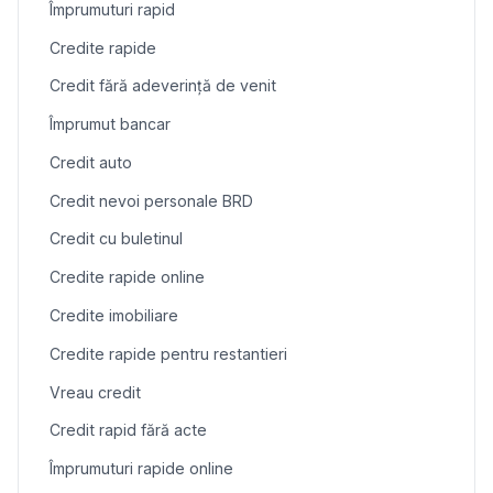
Împrumuturi rapid
Credite rapide
Credit fără adeverință de venit
Împrumut bancar
Credit auto
Credit nevoi personale BRD
Credit cu buletinul
Credite rapide online
Credite imobiliare
Credite rapide pentru restantieri
Vreau credit
Credit rapid fără acte
Împrumuturi rapide online