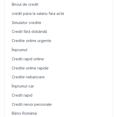
Biroul de credit
credit pana la salariu fara acte
Simulator credite
Credit fără dobândă
Credite online urgente
Împrumut
Credit rapid online
Credite online rapide
Credite nebancare
Împrumut car
Credit rapid
Credit nevoi personale
Bănci România